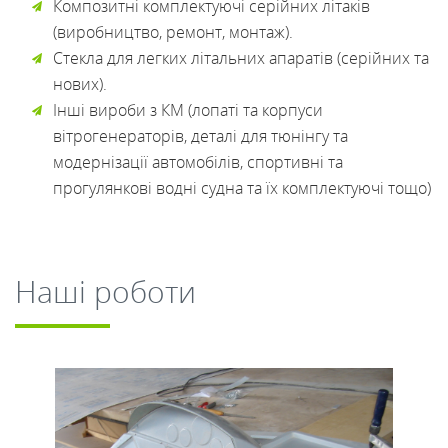
Композитні комплектуючі серійних літаків
(виробництво, ремонт, монтаж).
Стекла для легких літальних апаратів (серійних та
нових).
Інші вироби з КМ (лопаті та корпуси
вітрогенераторів, деталі для тюнінгу та
модернізації автомобілів, спортивні та
прогулянкові водні судна та їх комплектуючі тощо)
Наші роботи