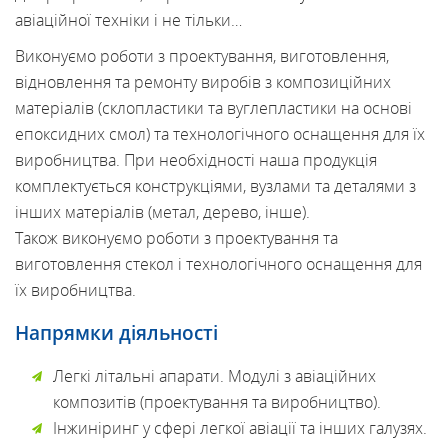
авіаційної техніки і не тільки…
Виконуємо роботи з проектування, виготовлення,
відновлення та ремонту виробів з композиційних
матеріалів (склопластики та вуглепластики на основі
епоксидних смол) та технологічного оснащення для їх
виробництва. При необхідності наша продукція
комплектується конструкціями, вузлами та деталями з
інших матеріалів (метал, дерево, інше).
Також виконуємо роботи з проектування та
виготовлення стекол і технологічного оснащення для
їх виробництва.
Напрямки діяльності
Легкі літальні апарати. Модулі з авіаційних
композитів (проектування та виробництво).
Інжиніринг у сфері легкої авіації та інших галузях.